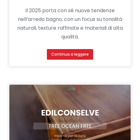
Il 2025 porta con sé nuove tendenze
nell’arredo bagno, con un focus su tonalità
naturali, texture raffinate e materiali di alta
qualità.
Continua a leggere