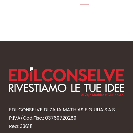
EDILCONSELVE DI ZAJA MATHIAS E GIULIA S.A.S.
P.IVA/Cod.Fisc.: 03769720289
Rea: 336111