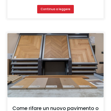
Continua a leggere
Come rifare un nuovo pavimento o