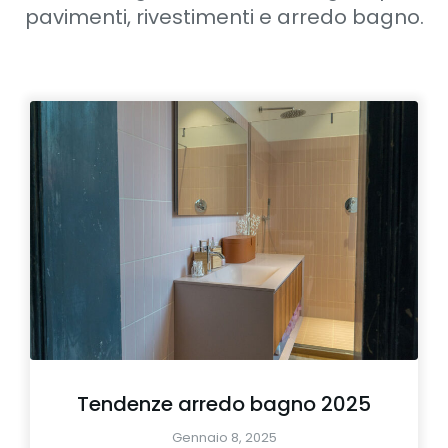
pavimenti, rivestimenti e arredo bagno.
Tendenze arredo bagno 2025
Gennaio 8, 2025