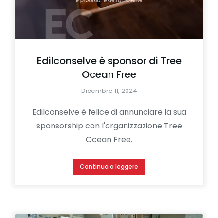
Edilconselve è sponsor di Tree
Ocean Free
Dicembre 11, 2024
Edilconselve è felice di annunciare la sua
sponsorship con l'organizzazione Tree
Ocean Free.
Continua a leggere