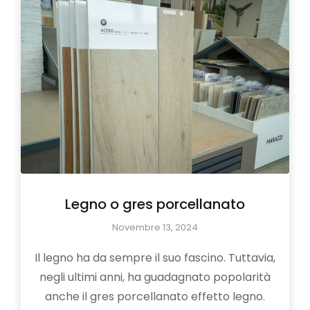
Legno o gres porcellanato
Novembre 13, 2024
Il legno ha da sempre il suo fascino. Tuttavia,
negli ultimi anni, ha guadagnato popolarità
anche il gres porcellanato effetto legno.