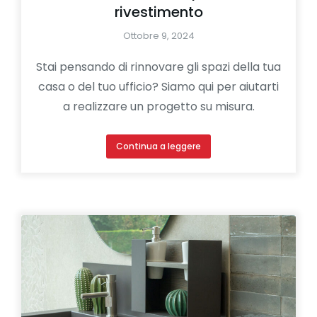
rivestimento
Ottobre 9, 2024
Stai pensando di rinnovare gli spazi della tua
casa o del tuo ufficio? Siamo qui per aiutarti
a realizzare un progetto su misura.
Continua a leggere