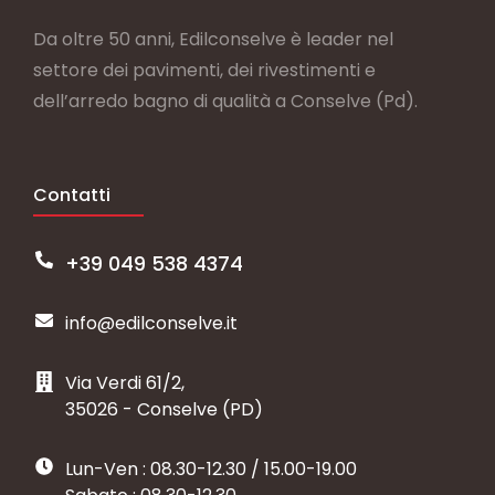
Da oltre 50 anni, Edilconselve è leader nel
settore dei pavimenti, dei rivestimenti e
dell’arredo bagno di qualità a Conselve (Pd).
Contatti
+39 049 538 4374
info@edilconselve.it
Via Verdi 61/2,
35026 - Conselve (PD)
Lun-Ven : 08.30-12.30 / 15.00-19.00