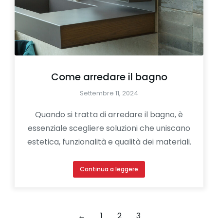
Come arredare il bagno
Settembre 11, 2024
Quando si tratta di arredare il bagno, è
essenziale scegliere soluzioni che uniscano
estetica, funzionalità e qualità dei materiali.
Continua a leggere
←
1
2
3