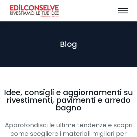
Blog
Idee, consigli e aggiornamenti su
rivestimenti, pavimenti e arredo
bagno
Approfondisci le ultime tendenze e scopri
come scegliere i materiali migliori per