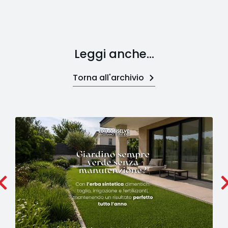
Leggi anche...
Torna all'archivio