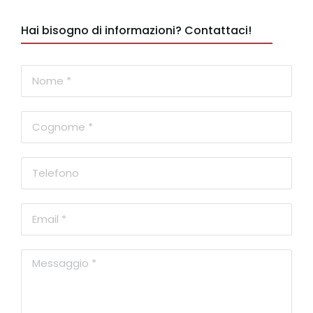
Hai bisogno di informazioni? Contattaci!