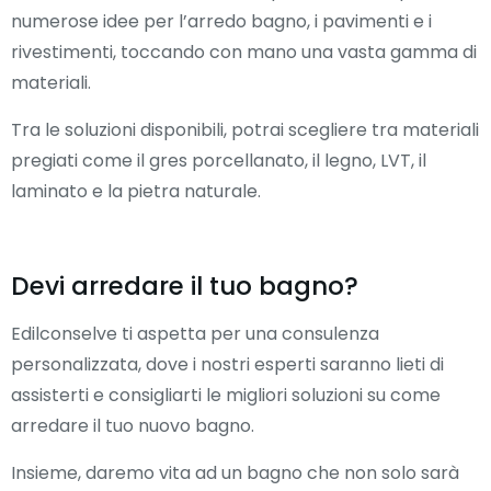
numerose idee per l’arredo bagno, i pavimenti e i
rivestimenti, toccando con mano una vasta gamma di
materiali.
Tra le soluzioni disponibili, potrai scegliere tra materiali
pregiati come il gres porcellanato, il legno, LVT, il
laminato e la pietra naturale.
Devi arredare il tuo bagno?
Edilconselve ti aspetta per una consulenza
personalizzata, dove i nostri esperti saranno lieti di
assisterti e consigliarti le migliori soluzioni su come
arredare il tuo nuovo bagno.
Insieme, daremo vita ad un bagno che non solo sarà