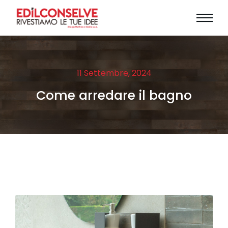
11 Settembre, 2024
Come arredare il bagno