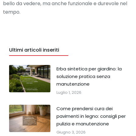
bello da vedere, ma anche funzionale e durevole nel
tempo.
Ultimi articoli inseriti
Erba sintetica per giardino: la
soluzione pratica senza
manutenzione
Luglio 1, 2026
Come prendersi cura dei
pavimenti in legno: consigli per
pulizia e manutenzione
Giugno 3, 2026