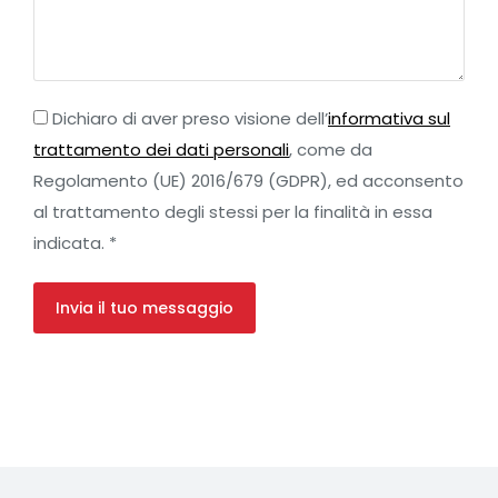
Dichiaro di aver preso visione dell’
informativa sul
trattamento dei dati personali
, come da
Regolamento (UE) 2016/679 (GDPR), ed acconsento
al trattamento degli stessi per la finalità in essa
indicata. *
Invia il tuo messaggio