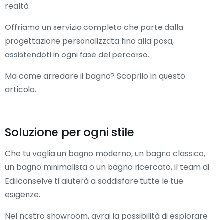
realtà.
Offriamo un servizio completo che parte dalla
progettazione personalizzata fino alla posa,
assistendoti in ogni fase del percorso.
Ma come arredare il bagno? Scoprilo in questo
articolo.
Soluzione per ogni stile
Che tu voglia un bagno moderno, un bagno classico,
un bagno minimalista o un bagno ricercato, il team di
Edilconselve ti aiuterà a soddisfare tutte le tue
esigenze.
Nel nostro showroom, avrai la possibilità di esplorare