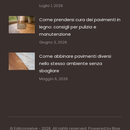
Luglio 1, 2026
Come prendersi cura dei pavimenti in
legno: consigli per pulizia e
manutenzione
Giugno 3, 2026
Come abbinare pavimenti diversi
nello stesso ambiente senza
sbagliare
Maggio 6, 2026
© Edilconselve - 2026. All rights reserved. Powered by
Blue