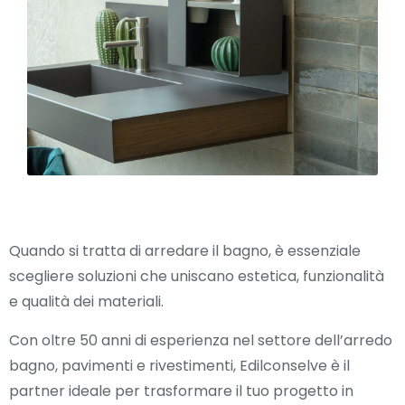
Quando si tratta di arredare il bagno, è essenziale
scegliere soluzioni che uniscano estetica, funzionalità
e qualità dei materiali.
Con oltre 50 anni di esperienza nel settore dell’arredo
bagno, pavimenti e rivestimenti, Edilconselve è il
partner ideale per trasformare il tuo progetto in