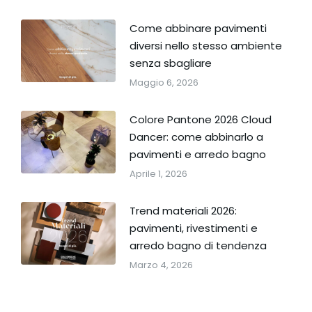
Come abbinare pavimenti
diversi nello stesso ambiente
senza sbagliare
Maggio 6, 2026
Colore Pantone 2026 Cloud
Dancer: come abbinarlo a
pavimenti e arredo bagno
Aprile 1, 2026
Trend materiali 2026:
pavimenti, rivestimenti e
arredo bagno di tendenza
Marzo 4, 2026