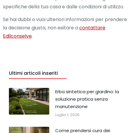
specifiche della tua casa e dalle condizioni di utilizzo.
Se hai dubbi o vuoi ulteriori informazioni per prendere
la decisione giusta, non esitare a
contattare
Edilconselve
.
Ultimi articoli inseriti
Erba sintetica per giardino: la
soluzione pratica senza
manutenzione
Luglio 1, 2026
Come prendersi cura dei