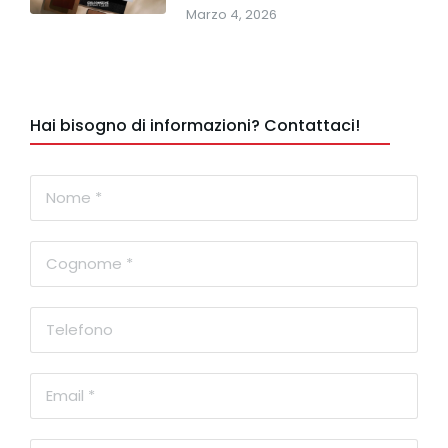
Marzo 4, 2026
Hai bisogno di informazioni? Contattaci!