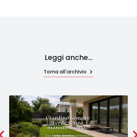
Leggi anche...
Torna all'archivio