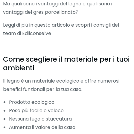
Ma quali sono i vantaggi del legno e quali sono i
vantaggi del gres porcellanato?
Leggi di più in questo articolo e scopri i consigli del
team di Edilconselve
Come scegliere il materiale per i tuoi
ambienti
Il legno è un materiale ecologico e offre numerosi
benefici funzionali per la tua casa.
Prodotto ecologico
Posa più facile e veloce
Nessuna fuga o stuccatura
Aumenta il valore della casa