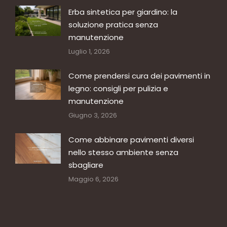
Erba sintetica per giardino: la
soluzione pratica senza
manutenzione
Luglio 1, 2026
Come prendersi cura dei pavimenti in
legno: consigli per pulizia e
manutenzione
Giugno 3, 2026
Come abbinare pavimenti diversi
nello stesso ambiente senza
sbagliare
Maggio 6, 2026