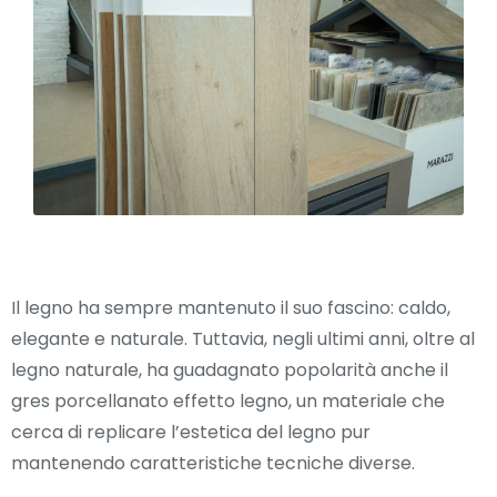
Il legno ha sempre mantenuto il suo fascino: caldo,
elegante e naturale. Tuttavia, negli ultimi anni, oltre al
legno naturale, ha guadagnato popolarità anche il
gres porcellanato effetto legno, un materiale che
cerca di replicare l’estetica del legno pur
mantenendo caratteristiche tecniche diverse.