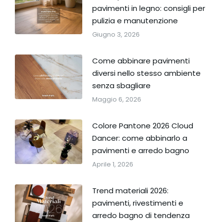
pavimenti in legno: consigli per
pulizia e manutenzione
Giugno 3, 2026
Come abbinare pavimenti
diversi nello stesso ambiente
senza sbagliare
Maggio 6, 2026
Colore Pantone 2026 Cloud
Dancer: come abbinarlo a
pavimenti e arredo bagno
Aprile 1, 2026
Trend materiali 2026:
pavimenti, rivestimenti e
arredo bagno di tendenza