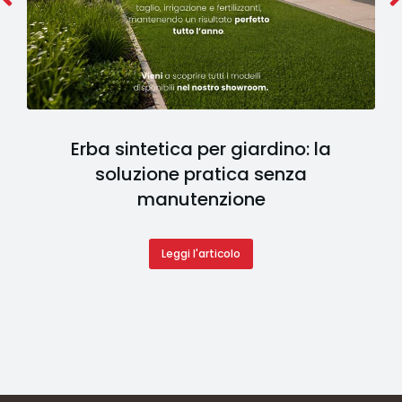
Erba sintetica per giardino: la
soluzione pratica senza
manutenzione
Leggi l'articolo