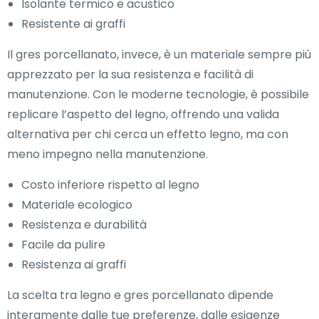
Isolante termico e acustico
Resistente ai graffi
Il gres porcellanato, invece, è un materiale sempre più
apprezzato per la sua resistenza e facilità di
manutenzione. Con le moderne tecnologie, è possibile
replicare l’aspetto del legno, offrendo una valida
alternativa per chi cerca un effetto legno, ma con
meno impegno nella manutenzione.
Costo inferiore rispetto al legno
Materiale ecologico
Resistenza e durabilità
Facile da pulire
Resistenza ai graffi
La scelta tra legno e gres porcellanato dipende
interamente dalle tue preferenze, dalle esigenze