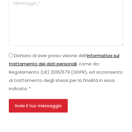
Dichiaro di aver preso visione dell’
informativa sul
trattamento dei dati personali
, come da
Regolamento (UE) 2016/679 (GDPR), ed acconsento
al trattamento degli stessi per la finalità in essa
indicata. *
Invia il tuo messaggio