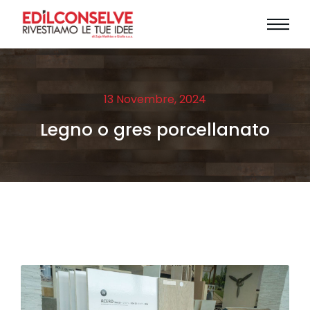
13 Novembre, 2024
Legno o gres porcellanato