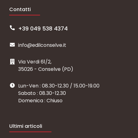
Contatti
+39 049 538 4374
info@edilconselve.it
Via Verdi 61/2,
35026 - Conselve (PD)
Lun-Ven : 08.30-12.30 / 15.00-19.00
Sabato : 08.30-12.30
Domenica : Chiuso
Ultimi articoli