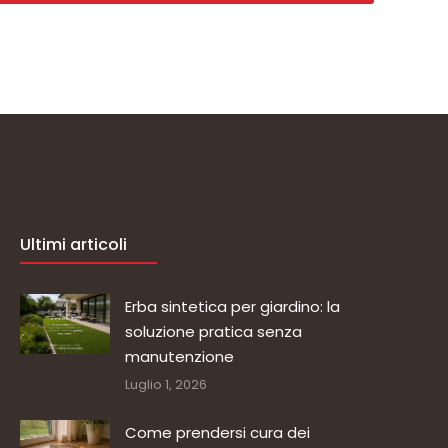
Ultimi articoli
Erba sintetica per giardino: la
soluzione pratica senza
manutenzione
Luglio 1, 2026
Come prendersi cura dei