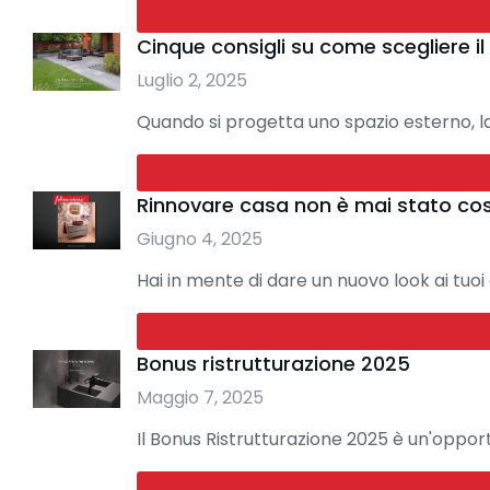
Cinque consigli su come scegliere i
Luglio 2, 2025
Quando si progetta uno spazio esterno, l
Rinnovare casa non è mai stato così
Giugno 4, 2025
Hai in mente di dare un nuovo look ai tu
Bonus ristrutturazione 2025
Maggio 7, 2025
Il Bonus Ristrutturazione 2025 è un'opportu