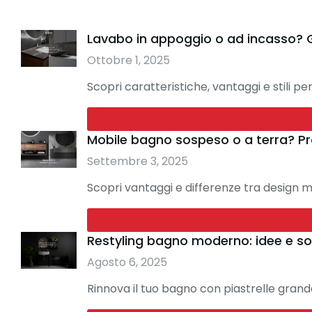
Lavabo in appoggio o ad incasso? Gu
Ottobre 1, 2025
Scopri caratteristiche, vantaggi e stili p
Mobile bagno sospeso o a terra? Pro
Settembre 3, 2025
Scopri vantaggi e differenze tra design m
Restyling bagno moderno: idee e so
Agosto 6, 2025
Rinnova il tuo bagno con piastrelle grand