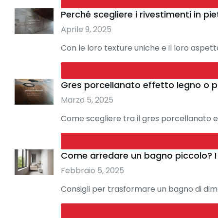
Perché scegliere i rivestimenti in pie
Aprile 9, 2025
Con le loro texture uniche e il loro aspetto
Gres porcellanato effetto legno o p
Marzo 5, 2025
Come scegliere tra il gres porcellanato e
Come arredare un bagno piccolo? I mi
Febbraio 5, 2025
Consigli per trasformare un bagno di dim