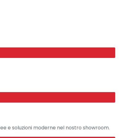
 Idee e soluzioni moderne nel nostro showroom.