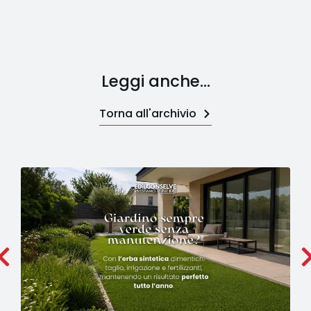
Leggi anche...
Torna all'archivio