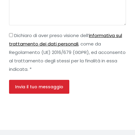
Dichiaro di aver preso visione dell’
informativa sul
trattamento dei dati personali
, come da
Regolamento (UE) 2016/679 (GDPR), ed acconsento
al trattamento degli stessi per la finalità in essa
indicata. *
Invia il tuo messaggio