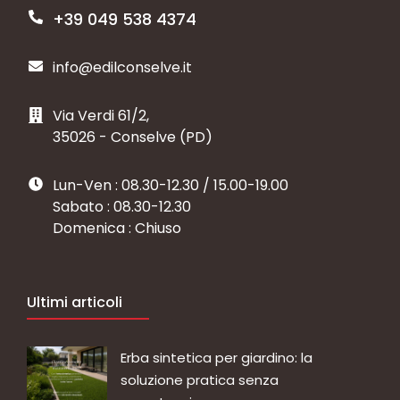
+39 049 538 4374
info@edilconselve.it
Via Verdi 61/2,
35026 - Conselve (PD)
Lun-Ven : 08.30-12.30 / 15.00-19.00
Sabato : 08.30-12.30
Domenica : Chiuso
Ultimi articoli
Erba sintetica per giardino: la
soluzione pratica senza