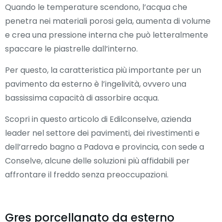
Quando le temperature scendono, l’acqua che
penetra nei materiali porosi gela, aumenta di volume
e crea una pressione interna che può letteralmente
spaccare le piastrelle dall’interno.
Per questo, la caratteristica più importante per un
pavimento da esterno è l’ingelività, ovvero una
bassissima capacità di assorbire acqua.
Scopri in questo articolo di Edilconselve, azienda
leader nel settore dei pavimenti, dei rivestimenti e
dell’arredo bagno a Padova e provincia, con sede a
Conselve, alcune delle soluzioni più affidabili per
affrontare il freddo senza preoccupazioni.
Gres porcellanato da esterno