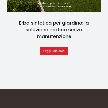
Erba sintetica per giardino: la
soluzione pratica senza
manutenzione
Leggi l'articolo