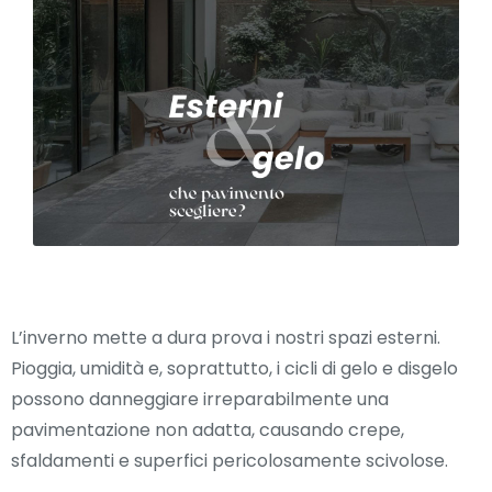
L’inverno mette a dura prova i nostri spazi esterni.
Pioggia, umidità e, soprattutto, i cicli di gelo e disgelo
possono danneggiare irreparabilmente una
pavimentazione non adatta, causando crepe,
sfaldamenti e superfici pericolosamente scivolose.