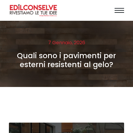
7 Gennaio, 2026
Quali sono i pavimenti per
esterni resistenti al gelo?