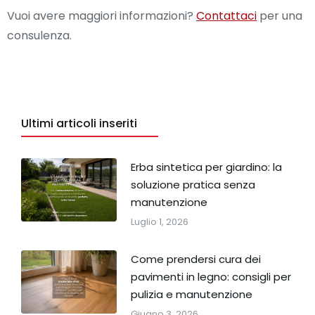
Vuoi avere maggiori informazioni?
Contattaci
per una
consulenza.
Ultimi articoli inseriti
Erba sintetica per giardino: la
soluzione pratica senza
manutenzione
Luglio 1, 2026
Come prendersi cura dei
pavimenti in legno: consigli per
pulizia e manutenzione
Giugno 3, 2026