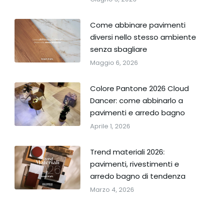
Come abbinare pavimenti
diversi nello stesso ambiente
senza sbagliare
Maggio 6, 2026
Colore Pantone 2026 Cloud
Dancer: come abbinarlo a
pavimenti e arredo bagno
Aprile 1, 2026
Trend materiali 2026:
pavimenti, rivestimenti e
arredo bagno di tendenza
Marzo 4, 2026