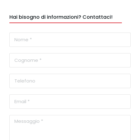
Hai bisogno di informazioni? Contattaci!