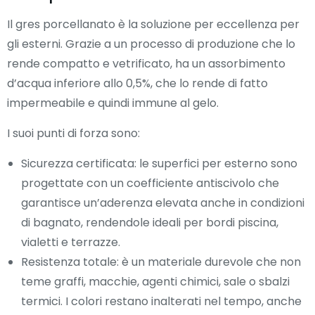
Il gres porcellanato è la soluzione per eccellenza per
gli esterni. Grazie a un processo di produzione che lo
rende compatto e vetrificato, ha un assorbimento
d’acqua inferiore allo 0,5%, che lo rende di fatto
impermeabile e quindi immune al gelo.
I suoi punti di forza sono:
Sicurezza certificata: le superfici per esterno sono
progettate con un coefficiente antiscivolo che
garantisce un’aderenza elevata anche in condizioni
di bagnato, rendendole ideali per bordi piscina,
vialetti e terrazze.
Resistenza totale: è un materiale durevole che non
teme graffi, macchie, agenti chimici, sale o sbalzi
termici. I colori restano inalterati nel tempo, anche