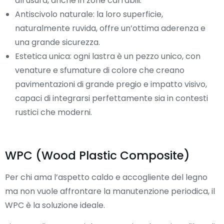
all’usura, anche in zone carrabili.
Antiscivolo naturale: la loro superficie,
naturalmente ruvida, offre un’ottima aderenza e
una grande sicurezza.
Estetica unica: ogni lastra è un pezzo unico, con
venature e sfumature di colore che creano
pavimentazioni di grande pregio e impatto visivo,
capaci di integrarsi perfettamente sia in contesti
rustici che moderni.
WPC (Wood Plastic Composite)
Per chi ama l’aspetto caldo e accogliente del legno
ma non vuole affrontare la manutenzione periodica, il
WPC è la soluzione ideale.