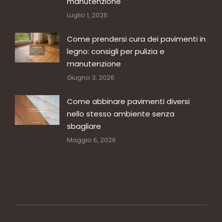
manutenzione
Luglio 1, 2026
Come prendersi cura dei pavimenti in
legno: consigli per pulizia e
manutenzione
Giugno 3, 2026
Come abbinare pavimenti diversi
nello stesso ambiente senza
sbagliare
Maggio 6, 2026