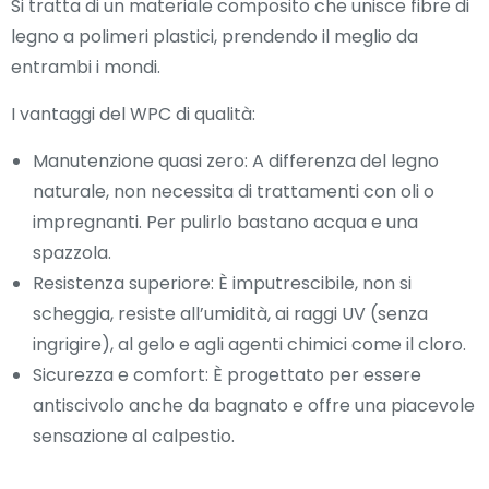
Si tratta di un materiale composito che unisce fibre di
legno a polimeri plastici, prendendo il meglio da
entrambi i mondi.
I vantaggi del WPC di qualità:
Manutenzione quasi zero: A differenza del legno
naturale, non necessita di trattamenti con oli o
impregnanti. Per pulirlo bastano acqua e una
spazzola.
Resistenza superiore: È imputrescibile, non si
scheggia, resiste all’umidità, ai raggi UV (senza
ingrigire), al gelo e agli agenti chimici come il cloro.
Sicurezza e comfort: È progettato per essere
antiscivolo anche da bagnato e offre una piacevole
sensazione al calpestio.