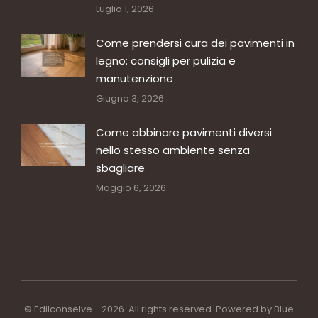
Luglio 1, 2026
Come prendersi cura dei pavimenti in
legno: consigli per pulizia e
manutenzione
Giugno 3, 2026
Come abbinare pavimenti diversi
nello stesso ambiente senza
sbagliare
Maggio 6, 2026
© Edilconselve - 2026. All rights reserved. Powered by
Blue