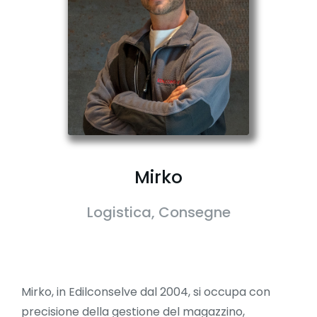
Mirko
Logistica, Consegne
Mirko, in Edilconselve dal 2004, si occupa con
precisione della gestione del magazzino,