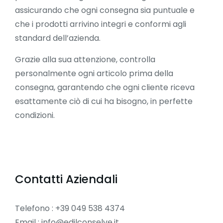
assicurando che ogni consegna sia puntuale e
che i prodotti arrivino integri e conformi agli
standard dell’azienda.
Grazie alla sua attenzione, controlla
personalmente ogni articolo prima della
consegna, garantendo che ogni cliente riceva
esattamente ciò di cui ha bisogno, in perfette
condizioni.
Contatti Aziendali
Telefono : +39 049 538 4374
Email : info@edilconselve.it