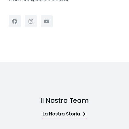
Il Nostro Team
La Nostra Storia