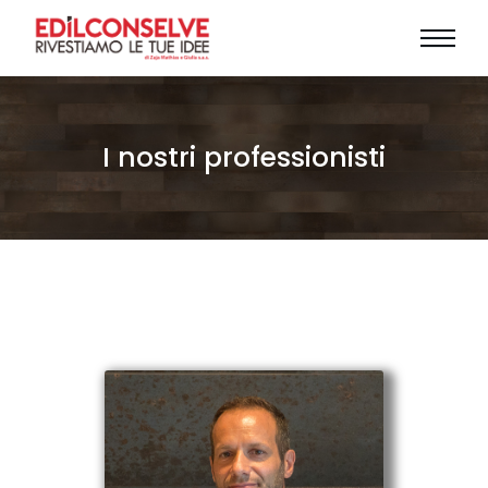
I nostri professionisti