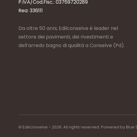
P.IVA/Cod.Fisc.: 03769720289
Rea: 336111
Da oltre 50 anni, Edilconselve è leader nel
settore dei pavimenti, dei rivestimenti e
dell’arredo bagno di qualità a Conselve (Pd).
© Edilconselve - 2026. All rights reserved. Powered by
Blue 