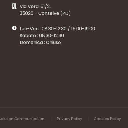
Via Verdi 61/2,
35026 - Conselve (PD)
Lun-Ven : 08.30-12.30 / 15.00-19.00
Sabato : 08.30-12.30
Domenica : Chiuso
Solution Communication
.
Privacy Policy
Cookies Policy