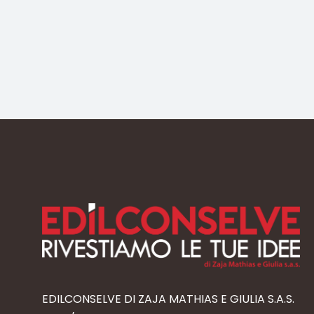
EDILCONSELVE DI ZAJA MATHIAS E GIULIA S.A.S.