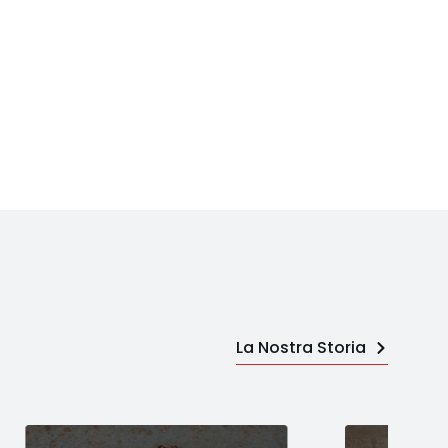
La Nostra Storia