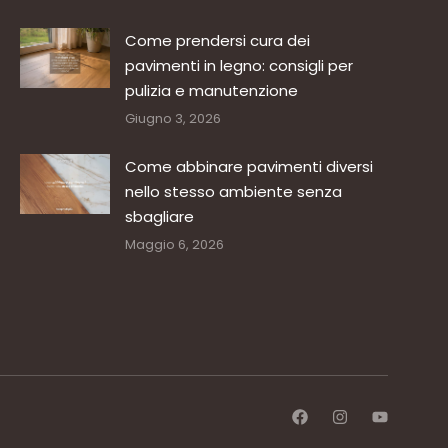
Come prendersi cura dei
pavimenti in legno: consigli per
pulizia e manutenzione
Giugno 3, 2026
Come abbinare pavimenti diversi
nello stesso ambiente senza
sbagliare
Maggio 6, 2026