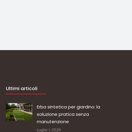
Ultimi articoli
Erba sintetica per giardino: la
soluzione pratica senza
manutenzione
Luglio 1, 2026