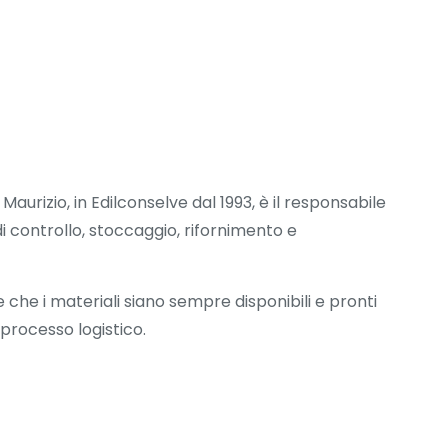
aurizio, in Edilconselve dal 1993, è il responsabile
i controllo, stoccaggio, rifornimento e
 che i materiali siano sempre disponibili e pronti
processo logistico.