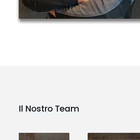
Il Nostro Team