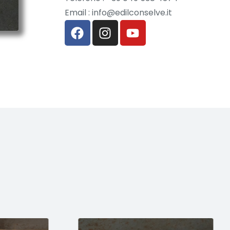
Email : info@edilconselve.it