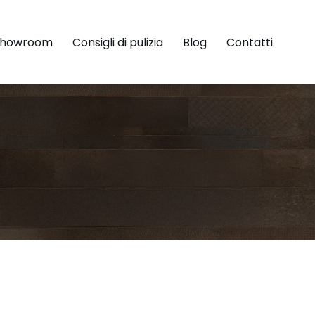
Showroom
Consigli di pulizia
Blog
Contatti