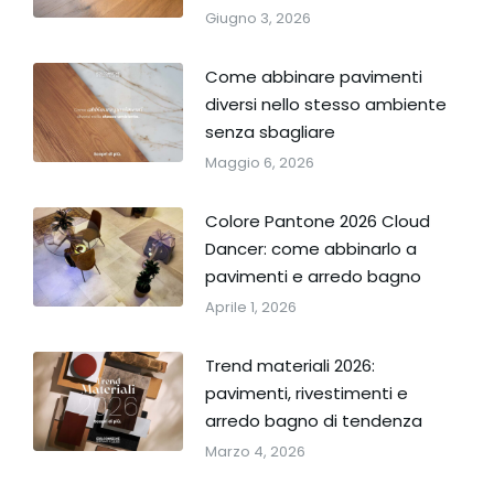
Giugno 3, 2026
Come abbinare pavimenti
diversi nello stesso ambiente
senza sbagliare
Maggio 6, 2026
Colore Pantone 2026 Cloud
Dancer: come abbinarlo a
pavimenti e arredo bagno
Aprile 1, 2026
Trend materiali 2026:
pavimenti, rivestimenti e
arredo bagno di tendenza
Marzo 4, 2026