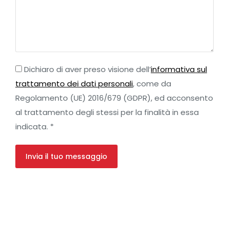
Dichiaro di aver preso visione dell’
informativa sul
trattamento dei dati personali
, come da
Regolamento (UE) 2016/679 (GDPR), ed acconsento
al trattamento degli stessi per la finalità in essa
indicata. *
Invia il tuo messaggio