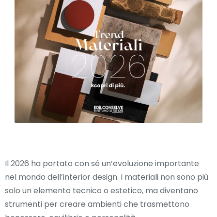
Il 2026 ha portato con sé un’evoluzione importante
nel mondo dell’interior design. I materiali non sono più
solo un elemento tecnico o estetico, ma diventano
strumenti per creare ambienti che trasmettono