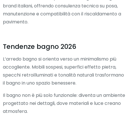
brand italiani, offrendo consulenza tecnica su posa,
manutenzione e compatibilità con il riscaldamento a
pavimento.
Tendenze bagno 2026
L’arredo bagno si orienta verso un minimalismo più
accogliente. Mobili sospesi, superfici effetto pietra,
specchi retroilluminati e tonalità naturali trasformano
il bagno in uno spazio benessere.
Il bagno non è più solo funzionale: diventa un ambiente
progettato nei dettagli, dove materiali e luce creano
atmosfera.