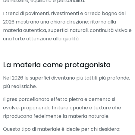
benessere, equilibrio e personalità.
I trend di pavimenti, rivestimenti e arredo bagno del
2026 mostrano una chiara direzione: ritorno alla
materia autentica, superfici naturali, continuità visiva e
una forte attenzione alla qualità.
La materia come protagonista
Nel 2026 le superfici diventano più tattili, più profonde,
più realistiche.
Il gres porcellanato effetto pietra e cemento si
evolve, proponendo finiture opache e texture che
riproducono fedelmente la materia naturale.
Questo tipo di materiale è ideale per chi desidera: