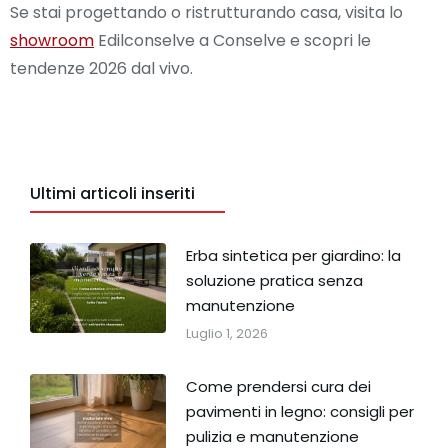
Se stai progettando o ristrutturando casa, visita lo
showroom
Edilconselve a Conselve e scopri le
tendenze 2026 dal vivo.
Ultimi articoli inseriti
Erba sintetica per giardino: la
soluzione pratica senza
manutenzione
Luglio 1, 2026
Come prendersi cura dei
pavimenti in legno: consigli per
pulizia e manutenzione