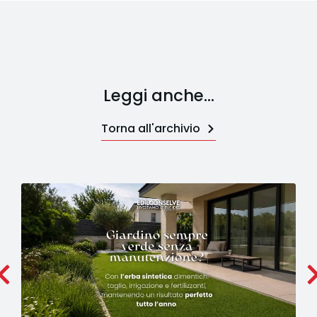
Leggi anche...
Torna all'archivio