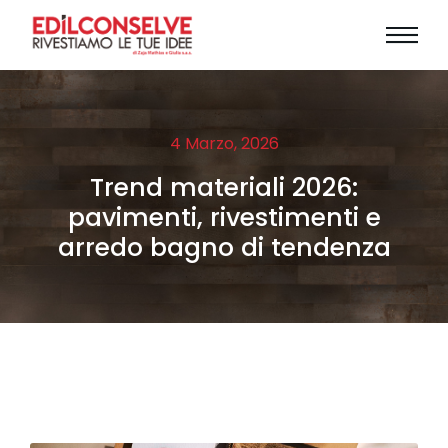
4 Marzo, 2026
Trend materiali 2026:
pavimenti, rivestimenti e
arredo bagno di tendenza