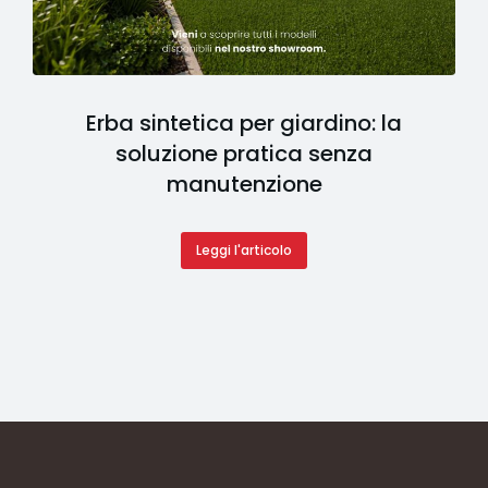
Erba sintetica per giardino: la
soluzione pratica senza
manutenzione
Leggi l'articolo