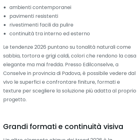
ambienti contemporanei
pavimenti resistenti
rivestimenti facili da pulire
continuità tra interno ed esterno
Le tendenze 2026 puntano su tonalità naturali come
sabbia, tortora e grigi caldi, colori che rendono la casa
elegante ma mai fredda. Presso Edilconselve, a
Conselve in provincia di Padova, è possibile vedere dal
vivo le superfici e confrontare finiture, formati e
texture per scegliere la soluzione più adatta al proprio
progetto.
Grandi formati e continuità visiva