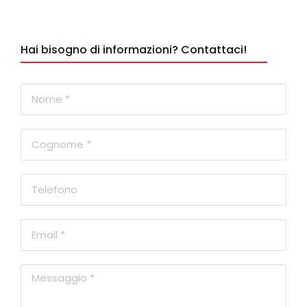
Hai bisogno di informazioni? Contattaci!