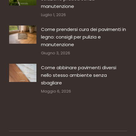
manutenzione
Luglio 1, 2026
Come prendersi cura dei pavimenti in
legno: consigli per pulizia e
manutenzione
Giugno 3, 2026
Come abbinare pavimenti diversi
nello stesso ambiente senza
sbagliare
Maggio 6, 2026