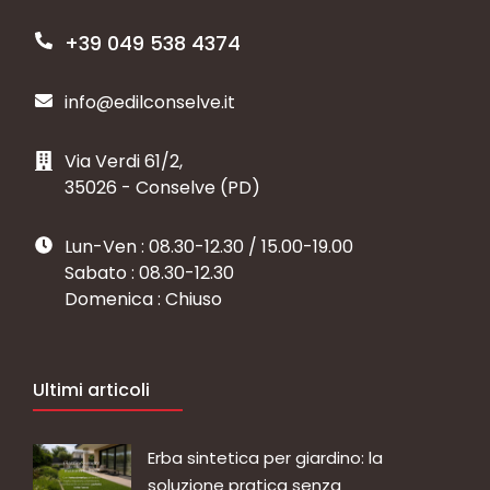
+39 049 538 4374
info@edilconselve.it
Via Verdi 61/2,
35026 - Conselve (PD)
Lun-Ven : 08.30-12.30 / 15.00-19.00
Sabato : 08.30-12.30
Domenica : Chiuso
Ultimi articoli
Erba sintetica per giardino: la
soluzione pratica senza