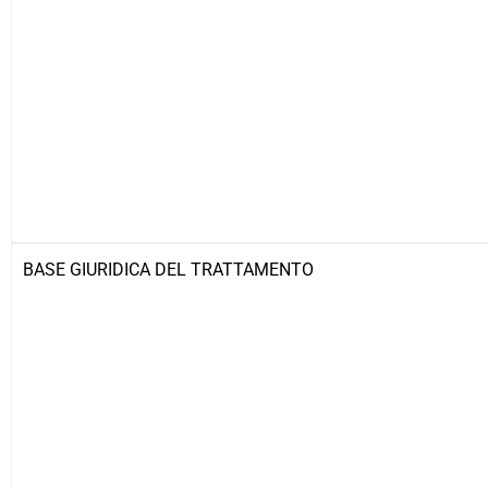
BASE GIURIDICA DEL TRATTAMENTO