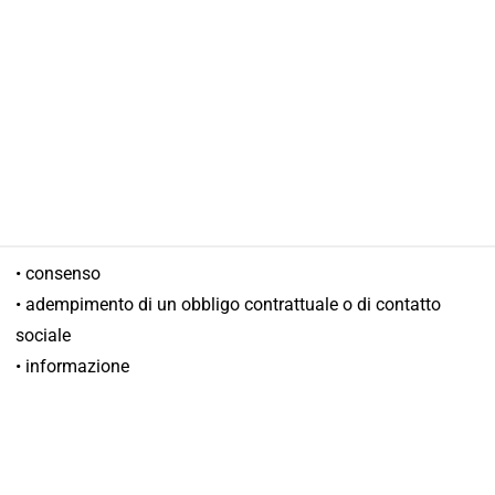
• consenso
• adempimento di un obbligo contrattuale o di contatto
sociale
• informazione