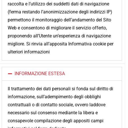
raccolta e l’utilizzo dei suddetti dati di navigazione
(ferma restando l’anonimizzazione degli indirizzi IP)
permettono il monitoraggio dell’andamento del Sito
Web e consentono di migliorare il servizio offerto,
proponendo all’Utente un’esperienza di navigazione
migliore. Si rinvia all’apposita Informativa cookie per
ulteriori informazioni
INFORMAZIONE ESTESA
Il trattamento dei dati personali si fonda sul diritto di
informazione, sull’adempimento degli obblighi
contrattuali o di contatto sociale, ovvero laddove
necessario sul consenso mediante la libera e
consapevole compilazione degli appositi campi