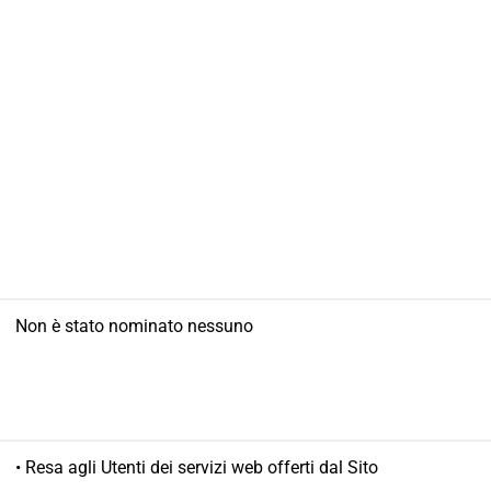
Non è stato nominato nessuno
• Resa agli Utenti dei servizi web offerti dal Sito