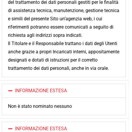
del trattamento dei dati personali gestiti per le finalità
di assistenza tecnica, manutenzione, gestione tecnica
e simili del presente Sito un’agenzia web, i cui
riferimenti potranno essere comunicati a seguito di
richiesta agli indirizzi sopra indicati.
Il Titolare e il Responsabile trattano i dati degli Utenti
anche grazie a propri Incaricati interni, appositamente
designati e dotati di istruzioni per il corretto
trattamento dei dati personali, anche in via orale.
INFORMAZIONE ESTESA
Non è stato nominato nessuno
INFORMAZIONE ESTESA