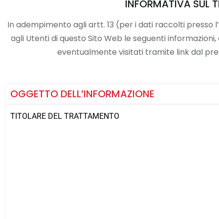
INFORMATIVA SUL TR
In adempimento agli artt. 13 (per i dati raccolti presso
agli Utenti di questo Sito Web le seguenti informazioni
eventualmente visitati tramite link dal prese
OGGETTO DELL’INFORMAZIONE
TITOLARE DEL TRATTAMENTO