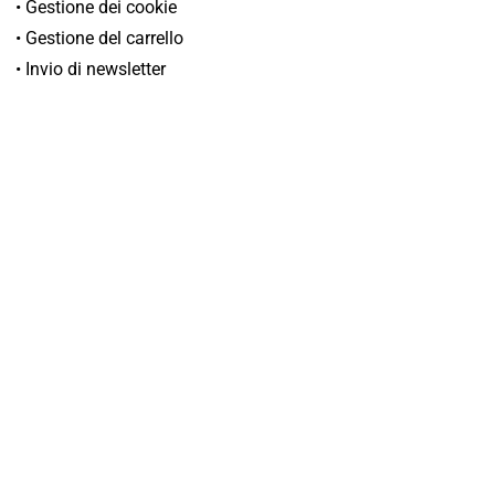
• Gestione dei cookie
• Gestione del carrello
• Invio di newsletter