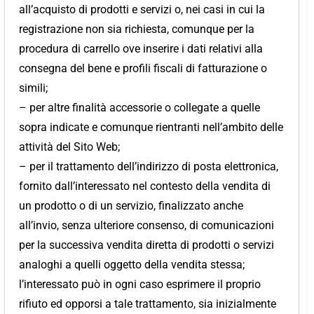
all’acquisto di prodotti e servizi o, nei casi in cui la
registrazione non sia richiesta, comunque per la
procedura di carrello ove inserire i dati relativi alla
consegna del bene e profili fiscali di fatturazione o
simili;
– per altre finalità accessorie o collegate a quelle
sopra indicate e comunque rientranti nell’ambito delle
attività del Sito Web;
– per il trattamento dell’indirizzo di posta elettronica,
fornito dall’interessato nel contesto della vendita di
un prodotto o di un servizio, finalizzato anche
all’invio, senza ulteriore consenso, di comunicazioni
per la successiva vendita diretta di prodotti o servizi
analoghi a quelli oggetto della vendita stessa;
l’interessato può in ogni caso esprimere il proprio
rifiuto ed opporsi a tale trattamento, sia inizialmente