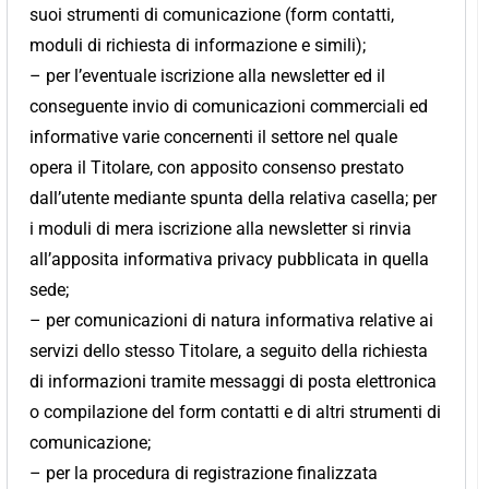
suoi strumenti di comunicazione (form contatti,
moduli di richiesta di informazione e simili);
– per l’eventuale iscrizione alla newsletter ed il
conseguente invio di comunicazioni commerciali ed
informative varie concernenti il settore nel quale
opera il Titolare, con apposito consenso prestato
dall’utente mediante spunta della relativa casella; per
i moduli di mera iscrizione alla newsletter si rinvia
all’apposita informativa privacy pubblicata in quella
sede;
– per comunicazioni di natura informativa relative ai
servizi dello stesso Titolare, a seguito della richiesta
di informazioni tramite messaggi di posta elettronica
o compilazione del form contatti e di altri strumenti di
comunicazione;
– per la procedura di registrazione finalizzata