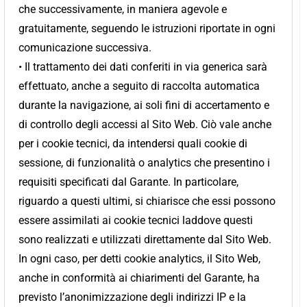
che successivamente, in maniera agevole e
gratuitamente, seguendo le istruzioni riportate in ogni
comunicazione successiva.
• Il trattamento dei dati conferiti in via generica sarà
effettuato, anche a seguito di raccolta automatica
durante la navigazione, ai soli fini di accertamento e
di controllo degli accessi al Sito Web. Ciò vale anche
per i cookie tecnici, da intendersi quali cookie di
sessione, di funzionalità o analytics che presentino i
requisiti specificati dal Garante. In particolare,
riguardo a questi ultimi, si chiarisce che essi possono
essere assimilati ai cookie tecnici laddove questi
sono realizzati e utilizzati direttamente dal Sito Web.
In ogni caso, per detti cookie analytics, il Sito Web,
anche in conformità ai chiarimenti del Garante, ha
previsto l’anonimizzazione degli indirizzi IP e la