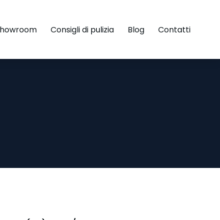
Showroom
Consigli di pulizia
Blog
Contatti