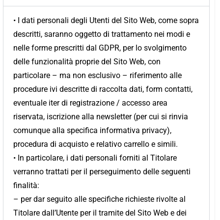
• I dati personali degli Utenti del Sito Web, come sopra
descritti, saranno oggetto di trattamento nei modi e
nelle forme prescritti dal GDPR, per lo svolgimento
delle funzionalità proprie del Sito Web, con
particolare – ma non esclusivo – riferimento alle
procedure ivi descritte di raccolta dati, form contatti,
eventuale iter di registrazione / accesso area
riservata, iscrizione alla newsletter (per cui si rinvia
comunque alla specifica informativa privacy),
procedura di acquisto e relativo carrello e simili.
• In particolare, i dati personali forniti al Titolare
verranno trattati per il perseguimento delle seguenti
finalità:
– per dar seguito alle specifiche richieste rivolte al
Titolare dall’Utente per il tramite del Sito Web e dei