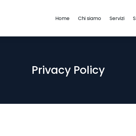
Home
Chi siamo
Servizi
Privacy Policy