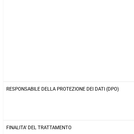
RESPONSABILE DELLA PROTEZIONE DEI DATI (DPO)
FINALITA’ DEL TRATTAMENTO