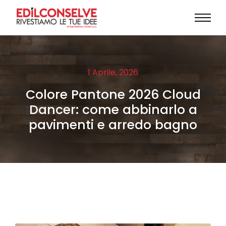
1 Aprile, 2026
Colore Pantone 2026 Cloud
Dancer: come abbinarlo a
pavimenti e arredo bagno