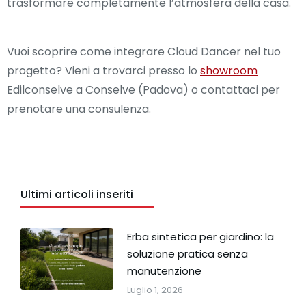
trasformare completamente l’atmosfera della casa.
Vuoi scoprire come integrare Cloud Dancer nel tuo
progetto? Vieni a trovarci presso lo
showroom
Edilconselve a Conselve (Padova) o contattaci per
prenotare una consulenza.
Ultimi articoli inseriti
Erba sintetica per giardino: la
soluzione pratica senza
manutenzione
Luglio 1, 2026