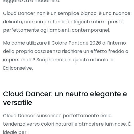
leggerezza e modernità.
Cloud Dancer non è un semplice bianco: è una nuance
delicata, con una profondità elegante che si presta
perfettamente agli ambienti contemporanei.
Ma come utilizzare il Colore Pantone 2026 all’interno
della propria casa senza rischiare un effetto freddo o
impersonale? Scopriamolo in questo articolo di
Edilconselve.
Cloud Dancer: un neutro elegante e
versatile
Cloud Dancer si inserisce perfettamente nella
tendenza verso colori naturali e atmosfere luminose. È
ideale per: