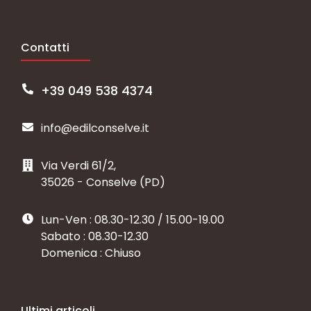
Contatti
+39 049 538 4374
info@edilconselve.it
Via Verdi 61/2,
35026 - Conselve (PD)
Lun-Ven : 08.30-12.30 / 15.00-19.00
Sabato : 08.30-12.30
Domenica : Chiuso
Ultimi articoli