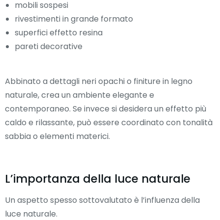
mobili sospesi
rivestimenti in grande formato
superfici effetto resina
pareti decorative
Abbinato a dettagli neri opachi o finiture in legno
naturale, crea un ambiente elegante e
contemporaneo. Se invece si desidera un effetto più
caldo e rilassante, può essere coordinato con tonalità
sabbia o elementi materici.
L’importanza della luce naturale
Un aspetto spesso sottovalutato è l’influenza della
luce naturale.