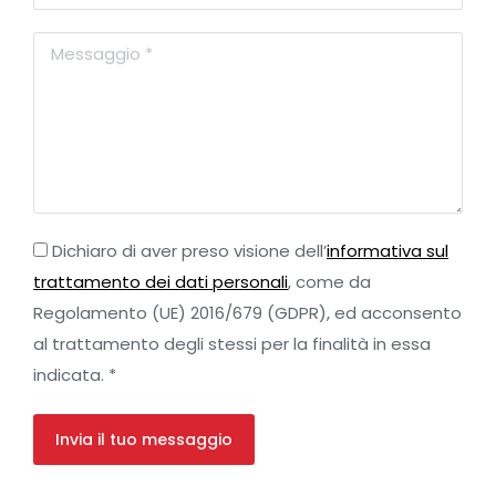
Dichiaro di aver preso visione dell’
informativa sul
trattamento dei dati personali
, come da
Regolamento (UE) 2016/679 (GDPR), ed acconsento
al trattamento degli stessi per la finalità in essa
indicata. *
Invia il tuo messaggio