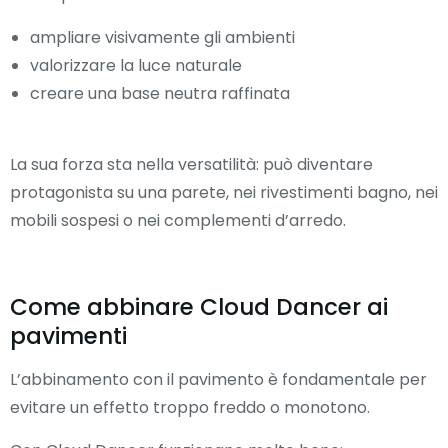
ampliare visivamente gli ambienti
valorizzare la luce naturale
creare una base neutra raffinata
La sua forza sta nella versatilità: può diventare
protagonista su una parete, nei rivestimenti bagno, nei
mobili sospesi o nei complementi d’arredo.
Come abbinare Cloud Dancer ai
pavimenti
L’abbinamento con il pavimento è fondamentale per
evitare un effetto troppo freddo o monotono.