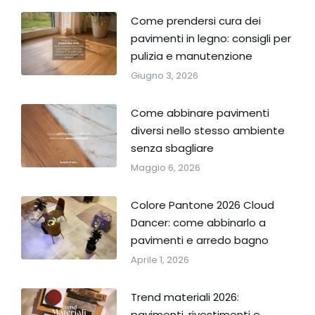
Come prendersi cura dei
pavimenti in legno: consigli per
pulizia e manutenzione
Giugno 3, 2026
Come abbinare pavimenti
diversi nello stesso ambiente
senza sbagliare
Maggio 6, 2026
Colore Pantone 2026 Cloud
Dancer: come abbinarlo a
pavimenti e arredo bagno
Aprile 1, 2026
Trend materiali 2026:
pavimenti, rivestimenti e