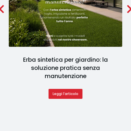
Erba sintetica per giardino: la
soluzione pratica senza
manutenzione
Leggi l'articolo