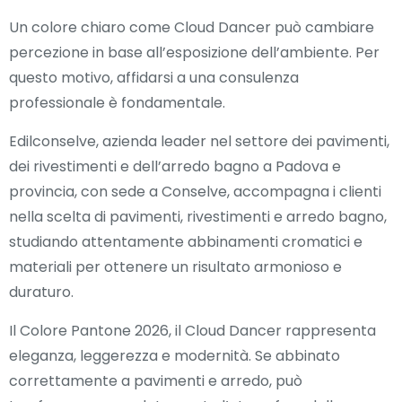
Un colore chiaro come Cloud Dancer può cambiare
percezione in base all’esposizione dell’ambiente. Per
questo motivo, affidarsi a una consulenza
professionale è fondamentale.
Edilconselve, azienda leader nel settore dei pavimenti,
dei rivestimenti e dell’arredo bagno a Padova e
provincia, con sede a Conselve, accompagna i clienti
nella scelta di pavimenti, rivestimenti e arredo bagno,
studiando attentamente abbinamenti cromatici e
materiali per ottenere un risultato armonioso e
duraturo.
Il Colore Pantone 2026, il Cloud Dancer rappresenta
eleganza, leggerezza e modernità. Se abbinato
correttamente a pavimenti e arredo, può