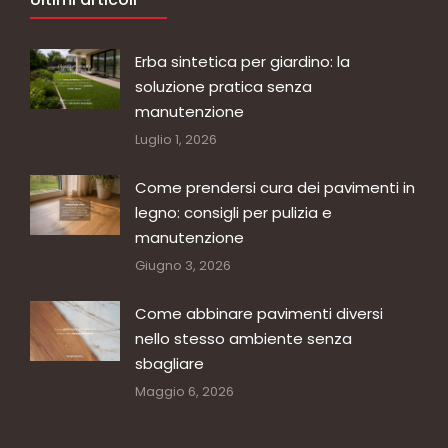
Erba sintetica per giardino: la
soluzione pratica senza
manutenzione
Luglio 1, 2026
Come prendersi cura dei pavimenti in
legno: consigli per pulizia e
manutenzione
Giugno 3, 2026
Come abbinare pavimenti diversi
nello stesso ambiente senza
sbagliare
Maggio 6, 2026