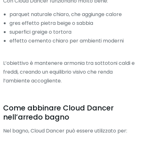
Con Cloud Dancer funzionano molto bene:
parquet naturale chiaro, che aggiunge calore
gres effetto pietra beige o sabbia
superfici greige o tortora
effetto cemento chiaro per ambienti moderni
L’obiettivo è mantenere armonia tra sottotoni caldi e
freddi, creando un equilibrio visivo che renda
l’ambiente accogliente.
Come abbinare Cloud Dancer
nell’arredo bagno
Nel bagno, Cloud Dancer può essere utilizzato per: