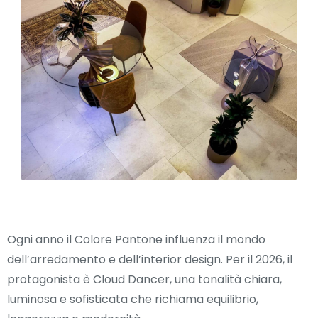
Ogni anno il Colore Pantone influenza il mondo
dell’arredamento e dell’interior design. Per il 2026, il
protagonista è Cloud Dancer, una tonalità chiara,
luminosa e sofisticata che richiama equilibrio,