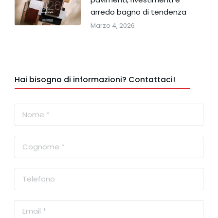
arredo bagno di tendenza
Marzo 4, 2026
Hai bisogno di informazioni? Contattaci!